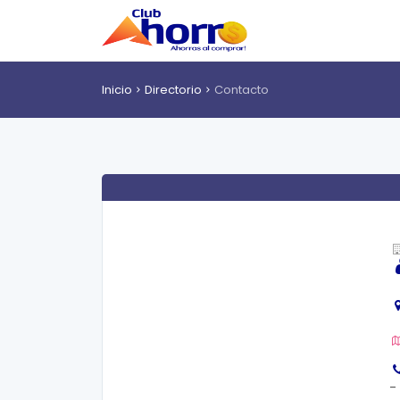
Inicio
Directorio
Contacto
-