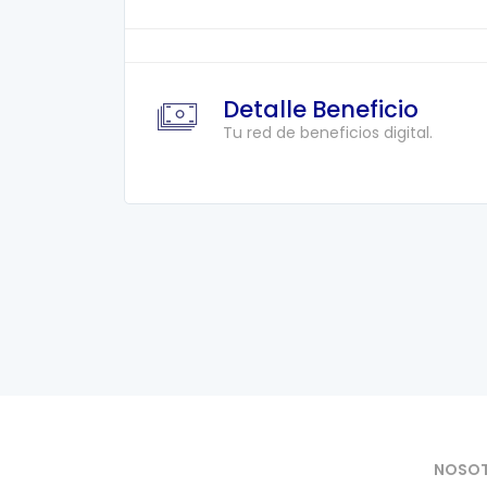
Detalle Beneficio
Tu red de beneficios digital.
NOSO