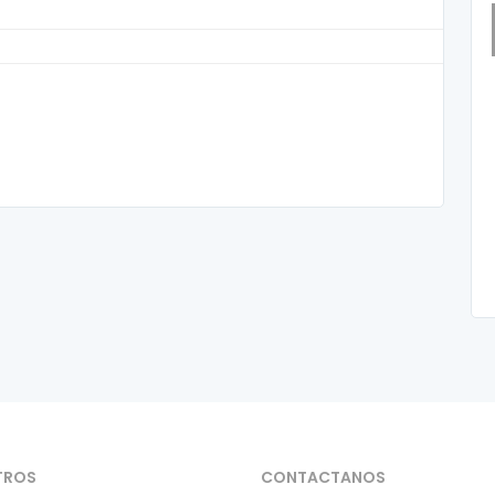
TROS
CONTACTANOS