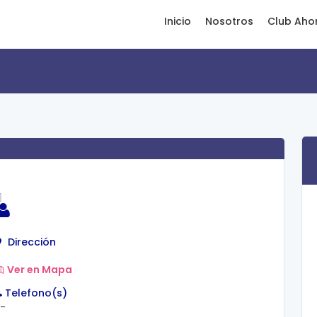
Inicio
Nosotros
Club Aho
Dirección
Ver en Mapa
Telefono(s)
-