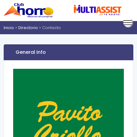
Inicio
Directorio
Contacto
General info