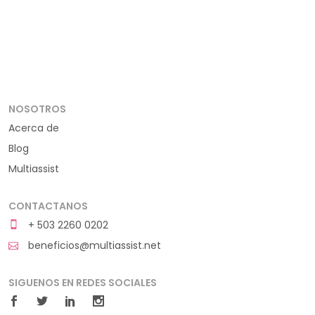
NOSOTROS
Acerca de
Blog
Multiassist
CONTACTANOS
+ 503 2260 0202
beneficios@multiassist.net
SIGUENOS EN REDES SOCIALES