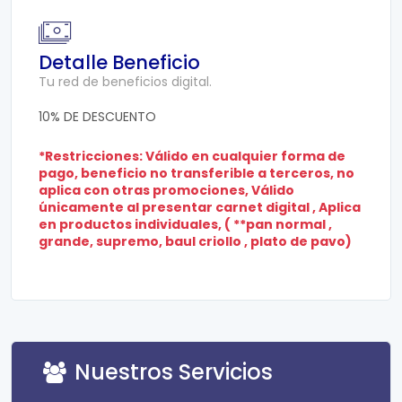
Detalle Beneficio
Tu red de beneficios digital.
10% DE DESCUENTO
*Restricciones: Válido en cualquier forma de
pago, beneficio no transferible a terceros, no
aplica con otras promociones, Válido
únicamente al presentar carnet digital , Aplica
en productos individuales, ( **pan normal ,
grande, supremo, baul criollo , plato de pavo)
Nuestros Servicios